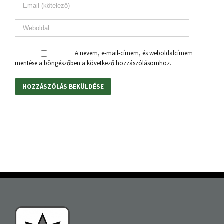
A nevem, e-mail-címem, és weboldalcímem
mentése a böngészőben a következő hozzászólásomhoz.