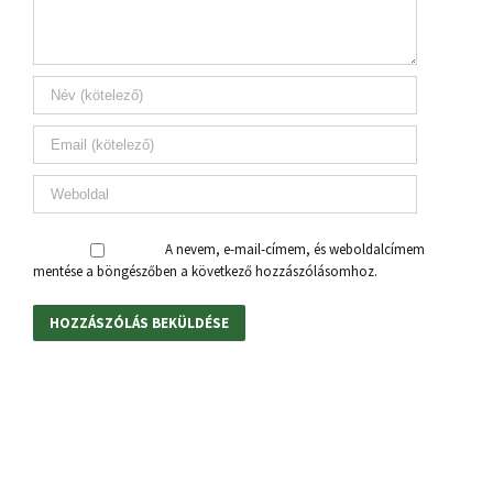
A nevem, e-mail-címem, és weboldalcímem
mentése a böngészőben a következő hozzászólásomhoz.