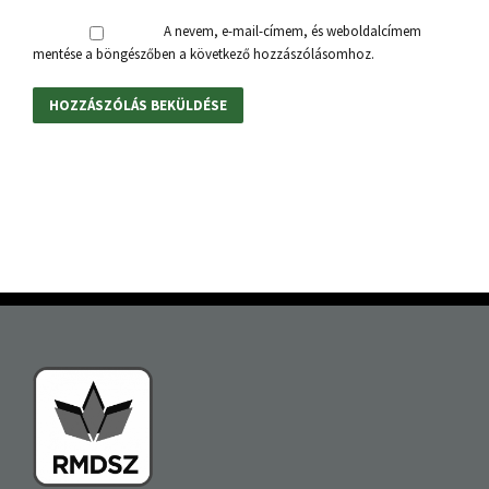
A nevem, e-mail-címem, és weboldalcímem
mentése a böngészőben a következő hozzászólásomhoz.