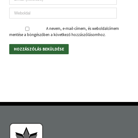
A nevem, e-mail-címem, és weboldalcímem
mentése a böngészőben a következő hozzászólásomhoz.