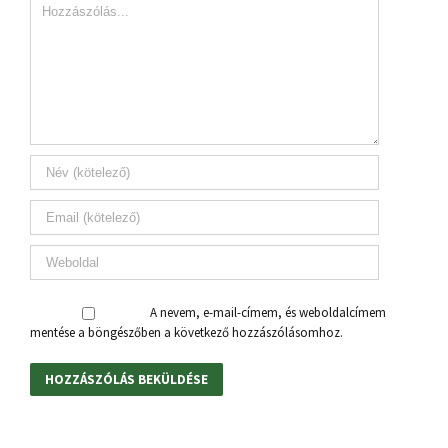
A nevem, e-mail-címem, és weboldalcímem
mentése a böngészőben a következő hozzászólásomhoz.