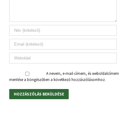
A nevem, e-mail-címem, és weboldalcímem
mentése a böngészőben a következő hozzászólásomhoz.