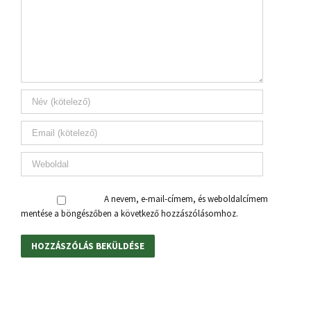
A nevem, e-mail-címem, és weboldalcímem
mentése a böngészőben a következő hozzászólásomhoz.