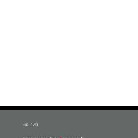
HÍRLEVÉL