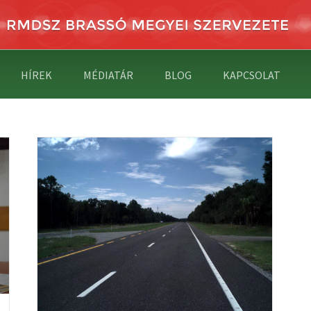
HÍREK
MÉDIATÁR
BLOG
KAPCSOLAT