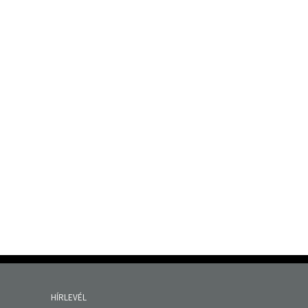
HÍRLEVÉL