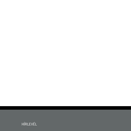
HÍRLEVÉL