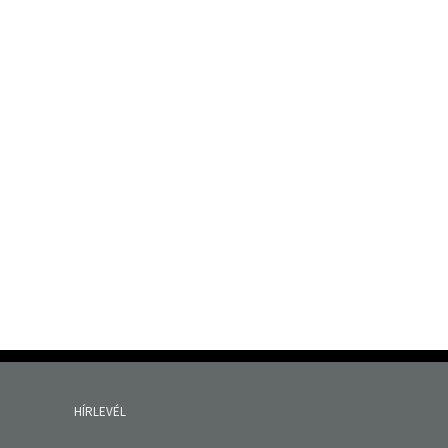
HÍRLEVÉL