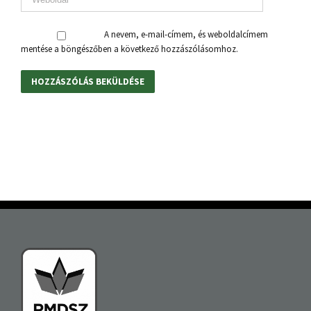
A nevem, e-mail-címem, és weboldalcímem
mentése a böngészőben a következő hozzászólásomhoz.