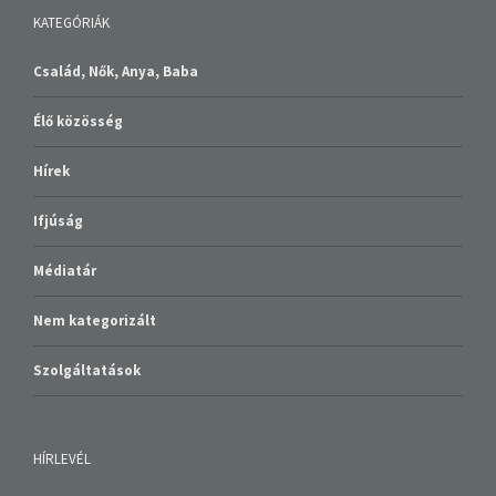
KATEGÓRIÁK
Család, Nők, Anya, Baba
Élő közösség
Hírek
Ifjúság
Médiatár
Nem kategorizált
Szolgáltatások
HÍRLEVÉL