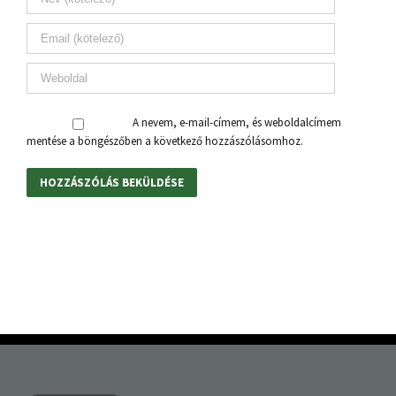
A nevem, e-mail-címem, és weboldalcímem
mentése a böngészőben a következő hozzászólásomhoz.