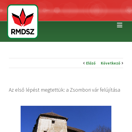
Előző
Következő
Az első lépést megtettük: a Zsombori vár felújítása