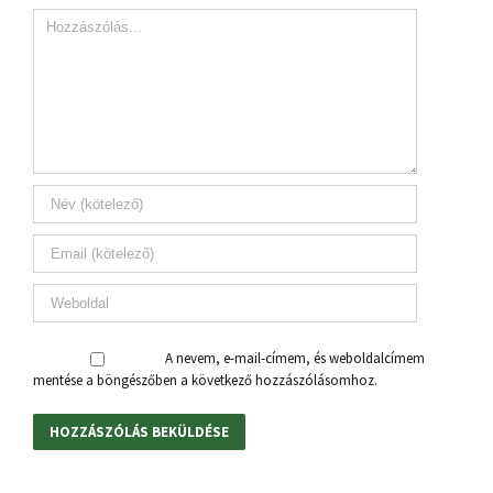
A nevem, e-mail-címem, és weboldalcímem
mentése a böngészőben a következő hozzászólásomhoz.