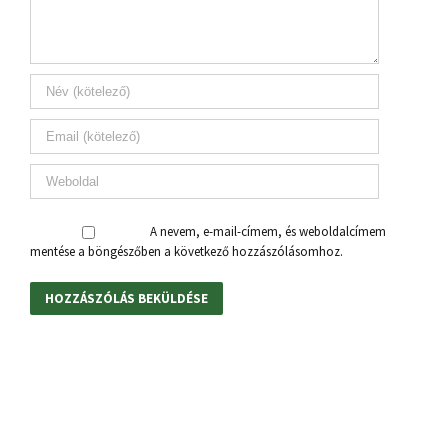
A nevem, e-mail-címem, és weboldalcímem
mentése a böngészőben a következő hozzászólásomhoz.