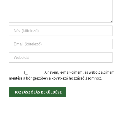
A nevem, e-mail-címem, és weboldalcímem
mentése a böngészőben a következő hozzászólásomhoz.