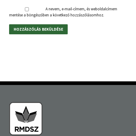
A nevem, e-mail-címem, és weboldalcímem
mentése a böngészőben a következő hozzászólásomhoz.