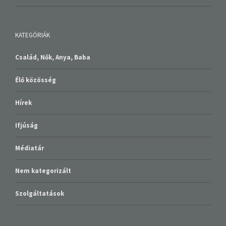
KATEGÓRIÁK
Család, Nők, Anya, Baba
Élő közösség
Hírek
Ifjúság
Médiatár
Nem kategorizált
Szolgáltatások