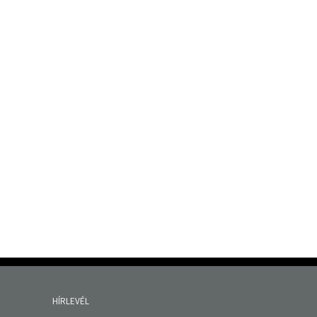
HÍRLEVÉL