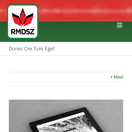
Donec Ore Turis Eget
Előző